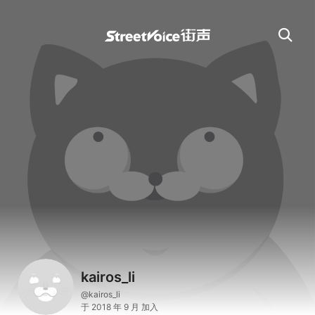
kairos_li
@kairos_li
于 2018 年 9 月 加入