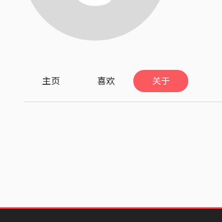
主页
喜欢
关于