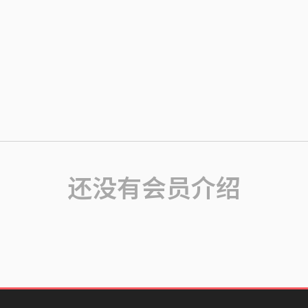
还没有会员介绍