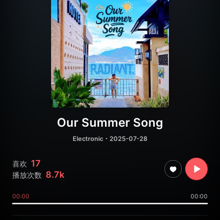
Our Summer Song
Electronic
・2025-07-28
17
喜欢
8.7k
播放次数
00:00
00:00