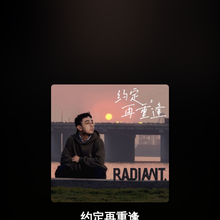
约定再重逢