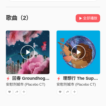
歌曲（2）
全部播放
回春 Groundhog Sees No Shadow
理想行 The Super Mario Effect
安慰剂城市 (Placebo CT)
安慰剂城市 (Placebo CT)