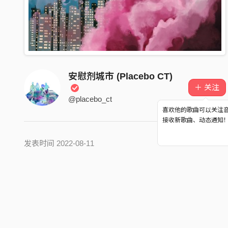
安慰剂城市 (Placebo CT)
＋ 关注
@placebo_ct
喜欢他的歌曲可以关注
接收新歌曲、动态通知
发表时间 2022-08-11