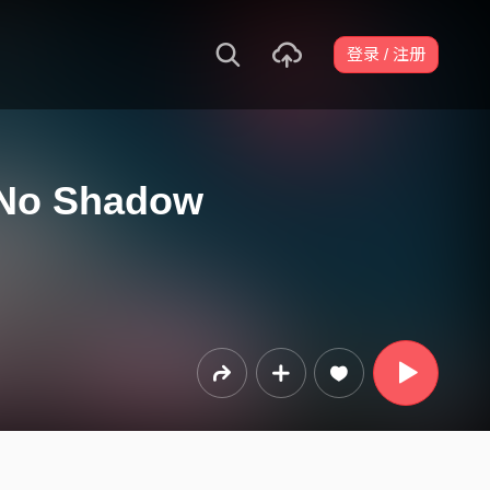
登录 / 注册
No Shadow