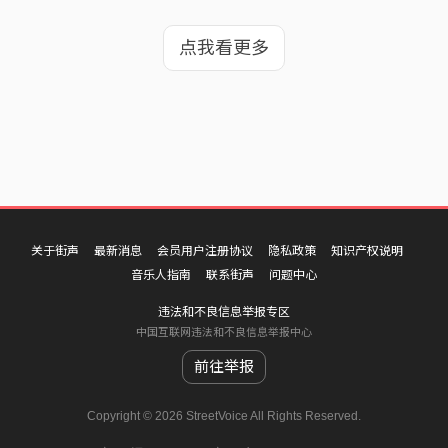
点我看更多
关于街声
最新消息
会员用户注册协议
隐私政策
知识产权说明
音乐人指南
联系街声
问题中心
违法和不良信息举报专区
中国互联网违法和不良信息举报中心
前往举报
Copyright © 2026 StreetVoice All Rights Reserved.