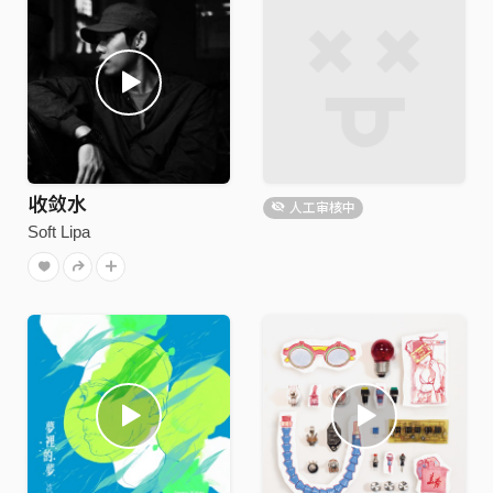
收敛水
人工审核中
Soft Lipa