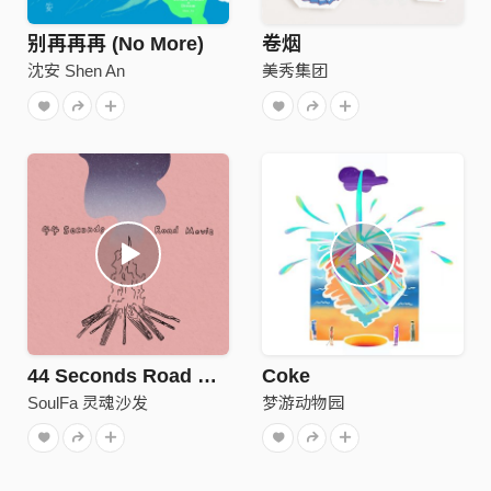
别再再再 (No More)
卷烟
沈安 Shen An
美秀集团
44 Seconds Road Movie
Coke
SoulFa 灵魂沙发
梦游动物园