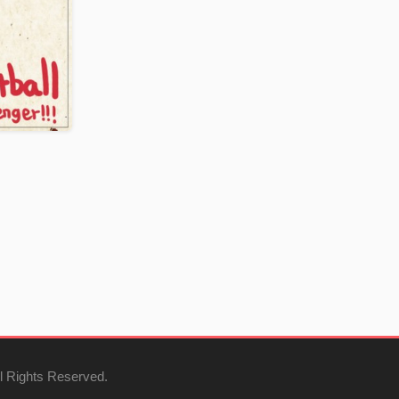
l Rights Reserved.