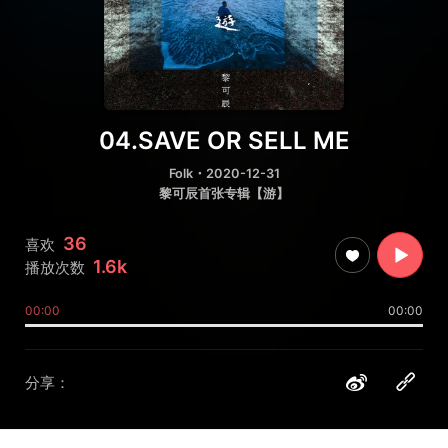
04.SAVE OR SELL ME
Folk
・2020-12-31
黎可辰首张专辑【游】
36
喜欢
1.6k
播放次数
00:00
00:00
分享：