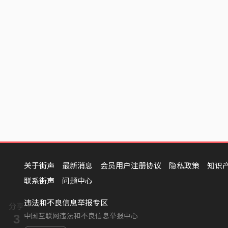
关于街声
最新消息
会员用户注册协议
隐私政策
知识
联系街声
问题中心
违法和不良信息举报专区
分享
中国互联网违法和不良信息举报中心
3