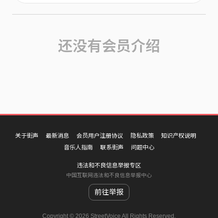
还没有会员介绍
关于街声
最新消息
会员用户注册协议
隐私政策
知识产权说明
音乐人指南
联系街声
问题中心
违法和不良信息举报专区
中国互联网违法和不良信息举报中心
前往举报
Copyright © 2026 StreetVoice All Rights Reserved.