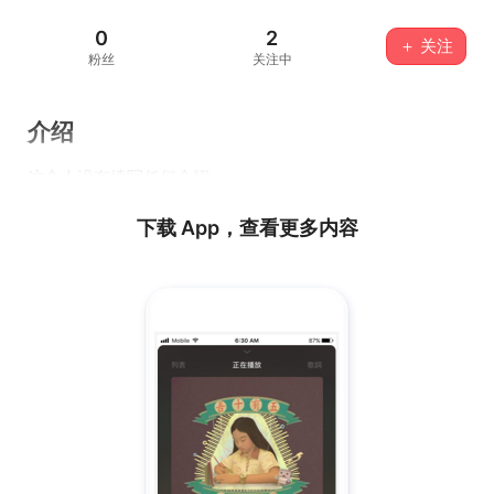
0
2
＋ 关注
粉丝
关注中
介绍
这个人没有填写任何介绍...
下载 App，查看更多内容