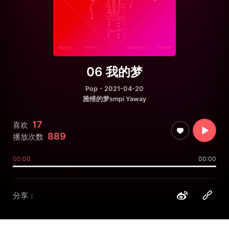
06 我的梦
Pop
・2021-04-20
雅维的梦smpi Yaway
17
喜欢
889
播放次数
00:00
00:00
分享：