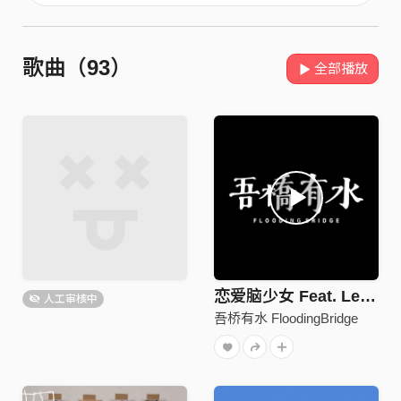
歌曲（93）
全部播放
恋爱脑少女 Feat. Leggy demo 20211110 ver
人工审核中
吾桥有水 FloodingBridge