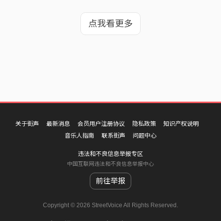
点我看更多
关于街声
最新消息
会员用户注册协议
隐私政策
知识产权说明
音乐人指南
联系街声
问题中心
违法和不良信息举报专区
中国互联网违法和不良信息举报中心
前往举报
Copyright © 2026 StreetVoice All Rights Reserved.