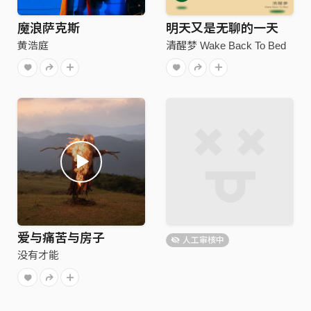
魔浪萨克斯
明天又是无聊的一天
黄浩庭
清醒梦 Wake Back To Bed
爱与痛苦与房子
人工审核中
没有才能