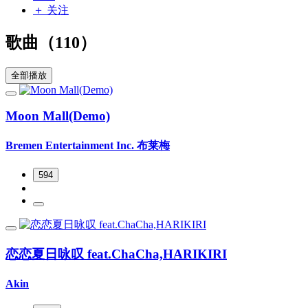
＋ 关注
歌曲（110）
全部播放
Moon Mall(Demo)
Bremen Entertainment Inc. 布莱梅
594
恋恋夏日咏叹 feat.ChaCha,HARIKIRI
Akin