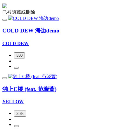
已被隐藏或删除
COLD DEW 海边demo
COLD DEW
530
独上C楼 (feat. 范晓萱)
YELLOW
3.8k