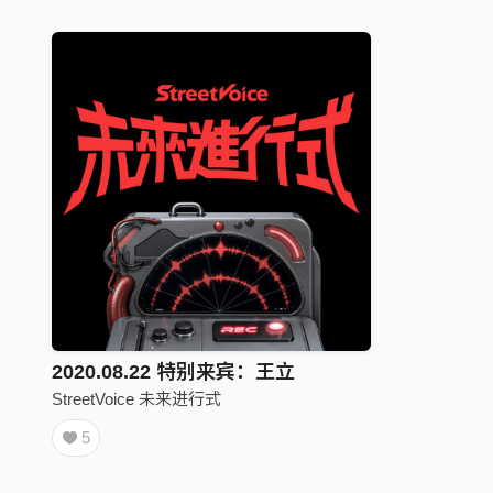
2020.08.22 特别来宾：王立
StreetVoice 未来进行式
5