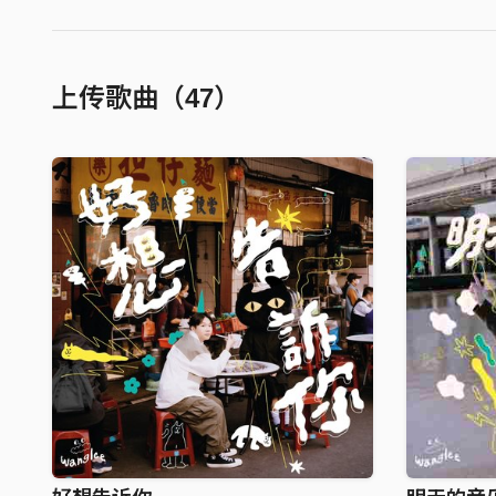
上传歌曲（47）