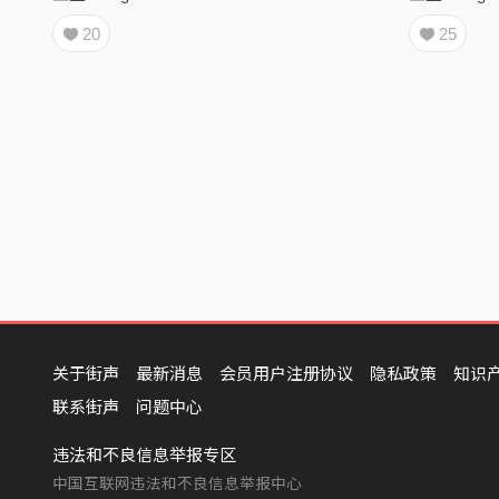
20
25
关于街声
最新消息
会员用户注册协议
隐私政策
知识
联系街声
问题中心
违法和不良信息举报专区
中国互联网违法和不良信息举报中心