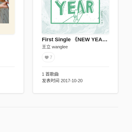
First Single 《NEW YEAR》
王立 wanglee
7
1 首歌曲
发表时间 2017-10-20