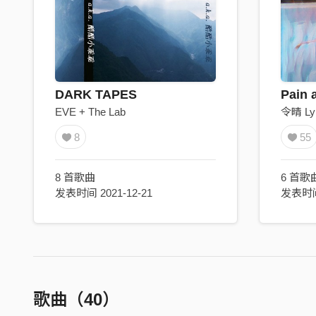
DARK TAPES
Pain 
EVE + The Lab
令晴 Ly
8
55
8 首歌曲
6 首歌
发表时间 2021-12-21
发表时间 
歌曲（40）