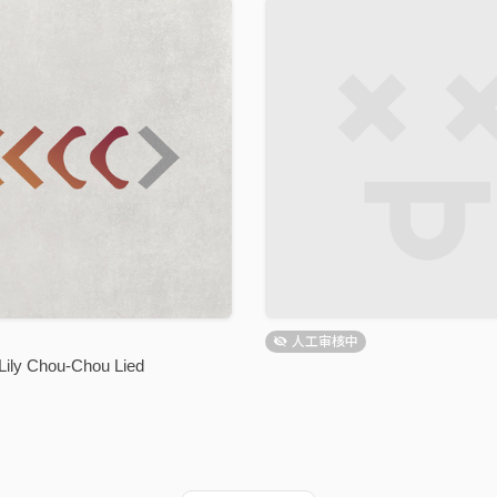
人工审核中
y Chou-Chou Lied