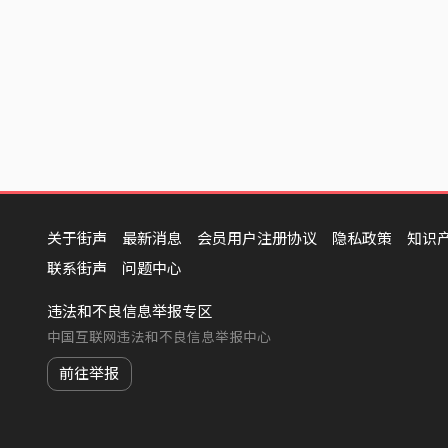
关于街声
最新消息
会员用户注册协议
隐私政策
知识
联系街声
问题中心
违法和不良信息举报专区
中国互联网违法和不良信息举报中心
前往举报