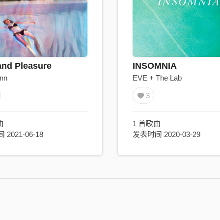
and Pleasure
INSOMNIA
nn
EVE + The Lab
3
曲
1 首歌曲
2021-06-18
发表时间 2020-03-29