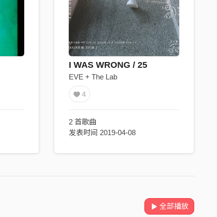
I WAS WRONG / 25
EVE + The Lab
4
2 首歌曲
发表时间 2019-04-08
全部播放