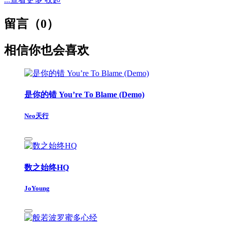
留言（
0
）
相信你也会喜欢
是你的错 You’re To Blame (Demo)
Neo天行
数之始终HQ
JoYoung