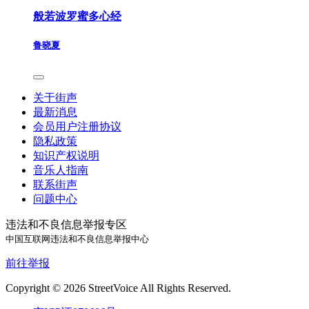
般若波罗蜜多心经
鲁晓夏
关于街声
最新消息
会员用户注册协议
隐私政策
知识产权说明
音乐人指南
联系街声
问题中心
违法和不良信息举报专区
中国互联网违法和不良信息举报中心
前往举报
Copyright © 2026 StreetVoice All Rights Reserved.