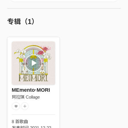
专辑（1）
MEmento·MORI
珂拉琪 Collage
8 首歌曲
发表时间 2021-12-22