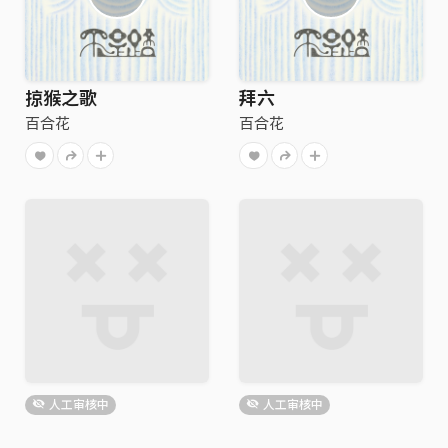
掠猴之歌
拜六
百合花
百合花
人工审核中
人工审核中