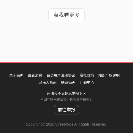
点我看更多
关于街声
最新消息
会员用户注册协议
隐私政策
知识产权说明
音乐人指南
联系街声
问题中心
违法和不良信息举报专区
中国互联网违法和不良信息举报中心
前往举报
Copyright © 2026 StreetVoice All Rights Reserved.