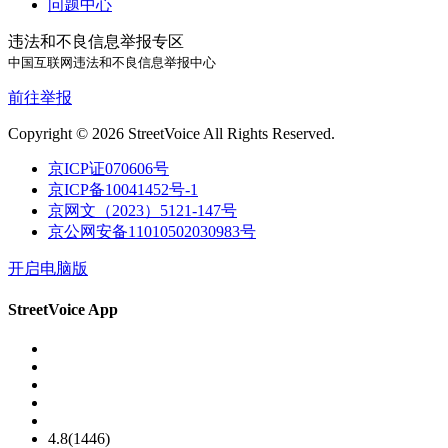
问题中心
违法和不良信息举报专区
中国互联网违法和不良信息举报中心
前往举报
Copyright © 2026 StreetVoice All Rights Reserved.
京ICP证070606号
京ICP备10041452号-1
京网文（2023）5121-147号
京公网安备11010502030983号
开启电脑版
StreetVoice App
4.8(1446)