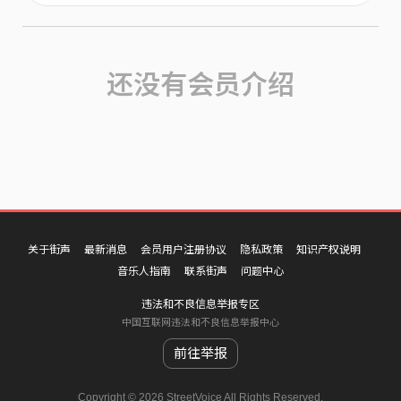
还没有会员介绍
关于街声
最新消息
会员用户注册协议
隐私政策
知识产权说明
音乐人指南
联系街声
问题中心
违法和不良信息举报专区
中国互联网违法和不良信息举报中心
前往举报
Copyright © 2026 StreetVoice All Rights Reserved.