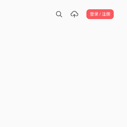
登录 / 注册