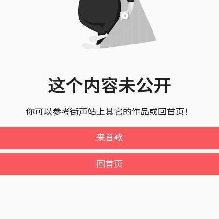
这个内容未公开
你可以参考街声站上其它的作品或回首页！
来首歌
回首页