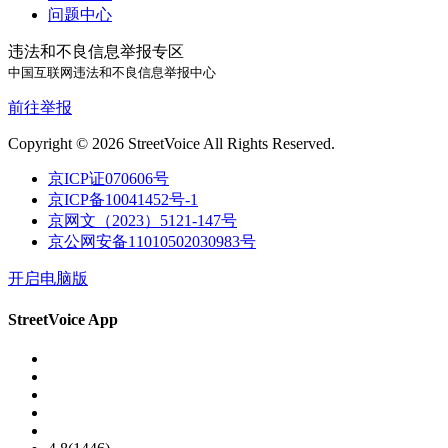
问题中心
违法和不良信息举报专区
中国互联网违法和不良信息举报中心
前往举报
Copyright © 2026 StreetVoice All Rights Reserved.
京ICP证070606号
京ICP备10041452号-1
京网文（2023）5121-147号
京公网安备11010502030983号
开启电脑版
StreetVoice App