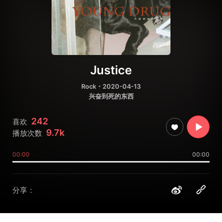
Justice
Rock
・2020-04-13
兴奋到死的东西
242
喜欢
9.7k
播放次数
00:00
00:00
分享：