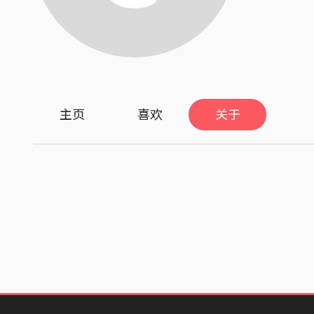
主页
喜欢
关于