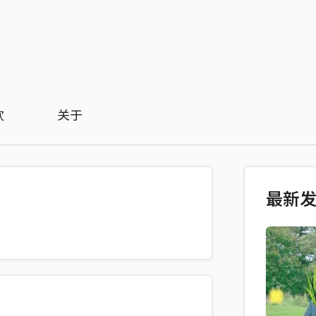
欢
关于
最新