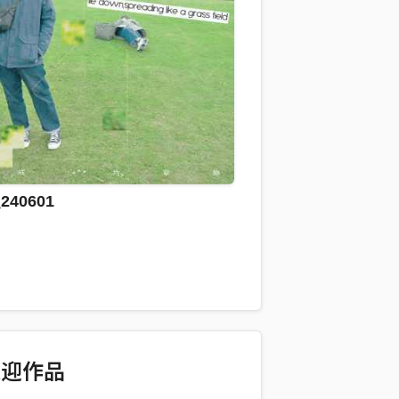
40601
欢迎作品