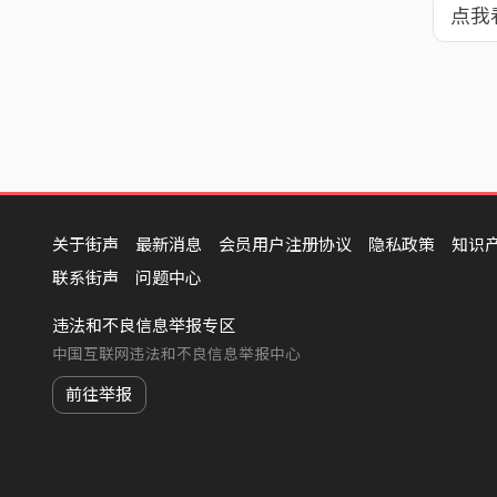
点我
关于街声
最新消息
会员用户注册协议
隐私政策
知识
联系街声
问题中心
违法和不良信息举报专区
中国互联网违法和不良信息举报中心
前往举报