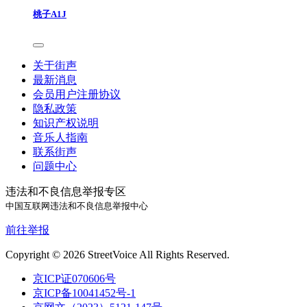
桃子A1J
关于街声
最新消息
会员用户注册协议
隐私政策
知识产权说明
音乐人指南
联系街声
问题中心
违法和不良信息举报专区
中国互联网违法和不良信息举报中心
前往举报
Copyright © 2026 StreetVoice All Rights Reserved.
京ICP证070606号
京ICP备10041452号-1