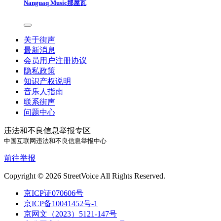
Nanguaq Music那屋瓦
关于街声
最新消息
会员用户注册协议
隐私政策
知识产权说明
音乐人指南
联系街声
问题中心
违法和不良信息举报专区
中国互联网违法和不良信息举报中心
前往举报
Copyright © 2026 StreetVoice All Rights Reserved.
京ICP证070606号
京ICP备10041452号-1
京网文（2023）5121-147号