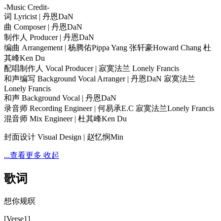
-Music Credit-
词 Lyricist | 丹恩DaN
曲 Composer | 丹恩DaN
制作人 Producer | 丹恩DaN
编曲 Arrangement | 杨腾佑Pippa Yang 张轩豪Howard Chang 杜
其峰Ken Du
配唱制作人 Vocal Producer | 寂寞法兰 Lonely Francis
和声编写 Background Vocal Arranger | 丹恩DaN 寂寞法兰
Lonely Francis
和声 Background Vocal | 丹恩DaN
录音师 Recording Engineer | 何易承E.C 寂寞法兰Lonely Francis
混音师 Mix Engineer | 杜其峰Ken Du
封面设计 Visual Design | 赵忆悯Min
...查看更多
收起
歌词
想你规暝
[Verse1]