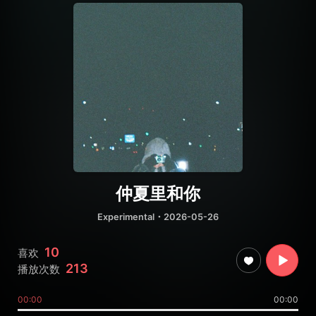
仲夏里和你
Experimental
・2026-05-26
10
喜欢
213
播放次数
00:00
00:00