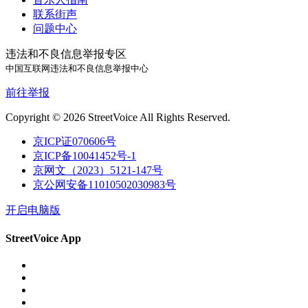
联系街声
问题中心
违法和不良信息举报专区
中国互联网违法和不良信息举报中心
前往举报
Copyright © 2026 StreetVoice All Rights Reserved.
京ICP证070606号
京ICP备10041452号-1
京网文（2023）5121-147号
京公网安备11010502030983号
开启电脑版
StreetVoice App