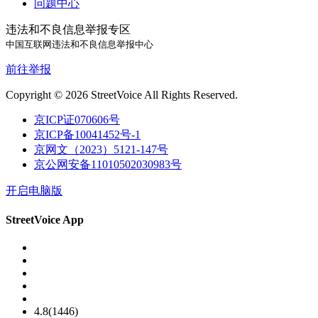
问题中心
违法和不良信息举报专区
中国互联网违法和不良信息举报中心
前往举报
Copyright © 2026 StreetVoice All Rights Reserved.
京ICP证070606号
京ICP备10041452号-1
京网文（2023）5121-147号
京公网安备11010502030983号
开启电脑版
StreetVoice App
4.8(1446)