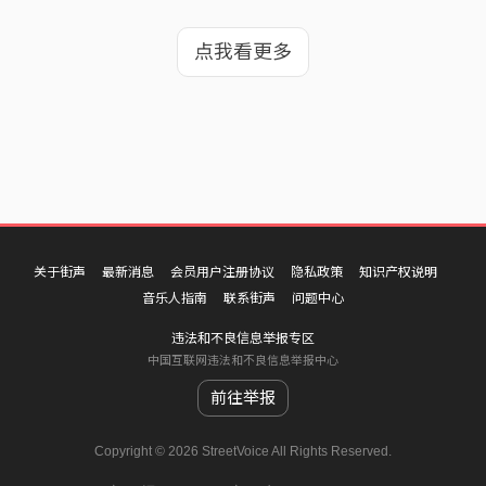
点我看更多
关于街声
最新消息
会员用户注册协议
隐私政策
知识产权说明
音乐人指南
联系街声
问题中心
违法和不良信息举报专区
中国互联网违法和不良信息举报中心
前往举报
Copyright © 2026 StreetVoice All Rights Reserved.