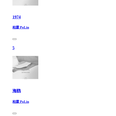
1974
柏霖 PoLin
5
海鸥
柏霖 PoLin