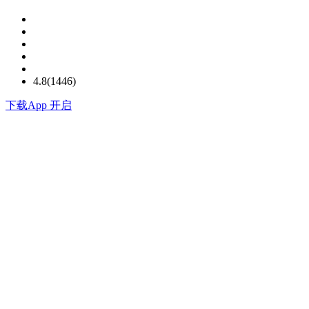
4.8(1446)
下载
App 开启