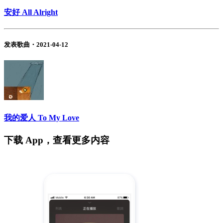
安好 All Alright
发表歌曲・2021-04-12
我的爱人 To My Love
下载 App，查看更多内容