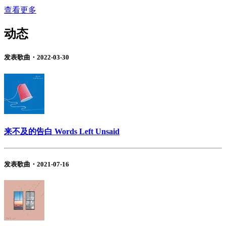
查看更多
动态
发表歌曲・2022-03-30
来不及的告白 Words Left Unsaid
发表歌曲・2021-07-16