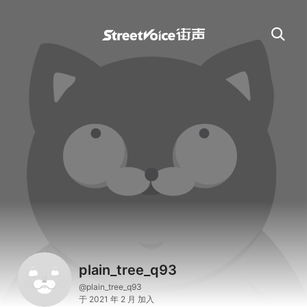
plain_tree_q93
@plain_tree_q93
于 2021 年 2 月 加入