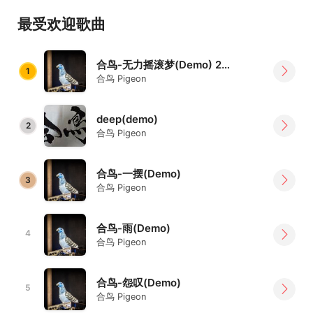
最受欢迎歌曲
合鸟-无力摇滚梦(Demo) 2023版
1
合鸟 Pigeon
deep(demo)
2
合鸟 Pigeon
合鸟-一摆(Demo)
3
合鸟 Pigeon
合鸟-雨(Demo)
4
合鸟 Pigeon
合鸟-怨叹(Demo)
5
合鸟 Pigeon