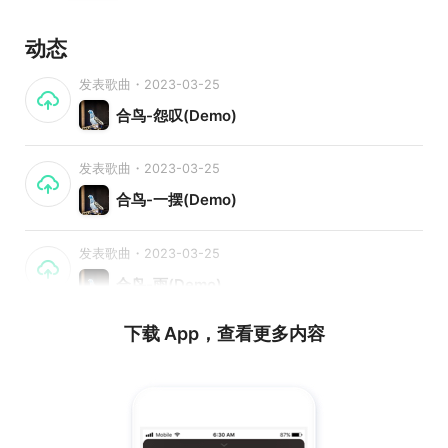
动态
发表歌曲・2023-03-25
合鸟-怨叹(Demo)
发表歌曲・2023-03-25
合鸟-一摆(Demo)
发表歌曲・2023-03-25
合鸟-雨(Demo)
下载 App，查看更多内容