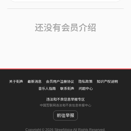
还没有会员介绍
关于街声
最新消息
会员用户注册协议
隐私政策
知识产权说明
音乐人指南
联系街声
问题中心
违法和不良信息举报专区
中国互联网违法和不良信息举报中心
前往举报
Copyright © 2026 StreetVoice All Rights Reserved.