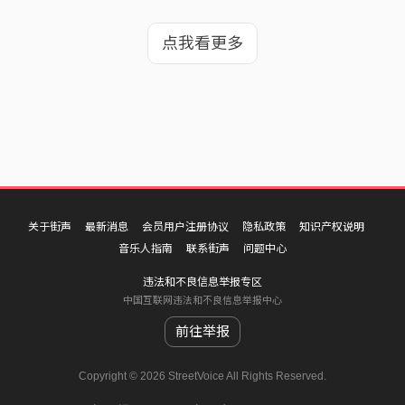
点我看更多
关于街声
最新消息
会员用户注册协议
隐私政策
知识产权说明
音乐人指南
联系街声
问题中心
违法和不良信息举报专区
中国互联网违法和不良信息举报中心
前往举报
Copyright © 2026 StreetVoice All Rights Reserved.