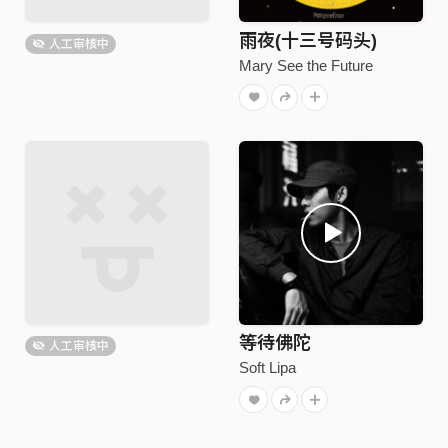
雨夜(十三号码头)
人工审核中
Mary See the Future
等待佛陀
人工审核中
Soft Lipa