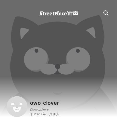
owo_clover
@owo_clover
于 2020 年 9 月 加入