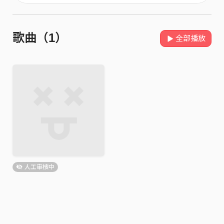
歌曲（1）
全部播放
人工审核中