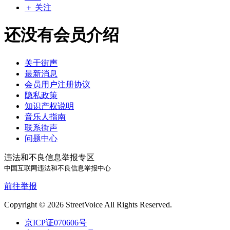
＋ 关注
还没有会员介绍
关于街声
最新消息
会员用户注册协议
隐私政策
知识产权说明
音乐人指南
联系街声
问题中心
违法和不良信息举报专区
中国互联网违法和不良信息举报中心
前往举报
Copyright © 2026 StreetVoice All Rights Reserved.
京ICP证070606号