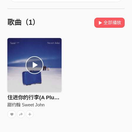
歌曲（1）
全部播放
住进你的行李(A Plus Ver.)
甜约翰 Sweet John