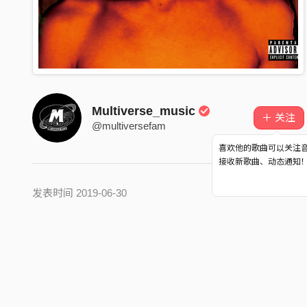
Multiverse_music
＋ 关注
@multiversefam
喜欢他的歌曲可以关注
接收新歌曲、动态通知
发表时间 2019-06-30