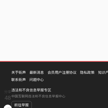
关于街声
最新消息
会员用户注册协议
隐私政策
知识
联系街声
问题中心
违法和不良信息举报专区
分享
中国互联网违法和不良信息举报中心
48
前往举报