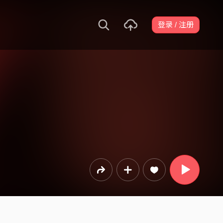
登录 / 注册