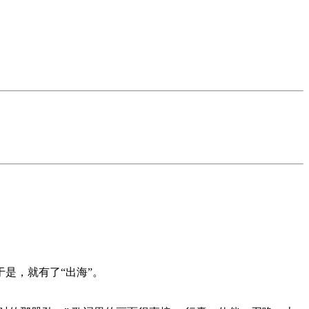
是，就有了“出海”。