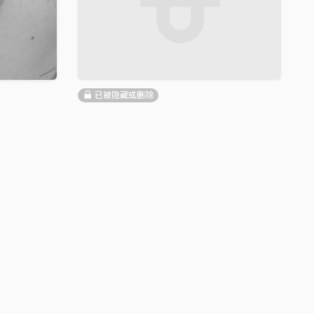
已被隐藏或删除