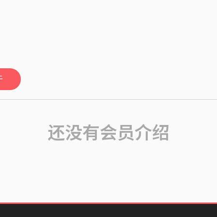
于
还没有会员介绍