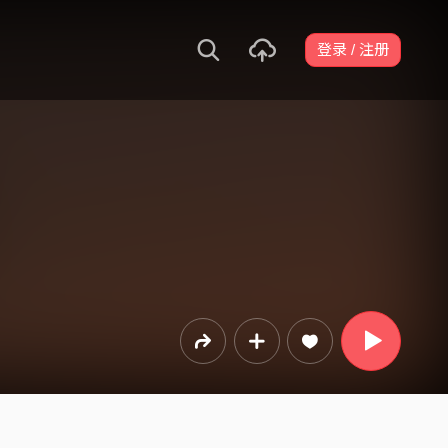
登录 / 注册