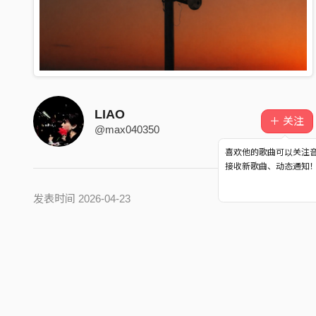
LIAO
＋ 关注
@max040350
喜欢他的歌曲可以关注
接收新歌曲、动态通知
发表时间 2026-04-23