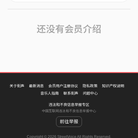
还没有会员介绍
关于街声
最新消息
会员用户注册协议
隐私政策
知识产权说明
音乐人指南
联系街声
问题中心
违法和不良信息举报专区
中国互联网违法和不良信息举报中心
前往举报
Copyright © 2026 StreetVoice All Rights Reserved.