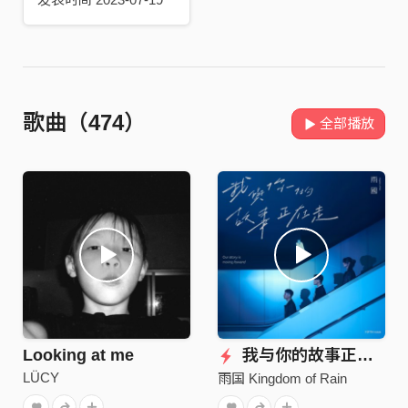
歌曲（474）
全部播放
Looking at me
我与你的故事正在走
LÜCY
雨国 Kingdom of Rain