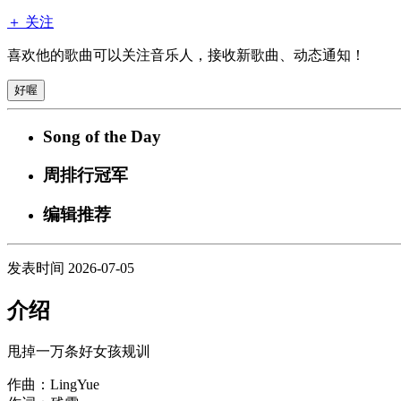
＋ 关注
喜欢他的歌曲可以关注音乐人，接收新歌曲、动态通知！
好喔
Song of the Day
周排行冠军
编辑推荐
发表时间 2026-07-05
介绍
甩掉一万条好女孩规训
作曲：LingYue