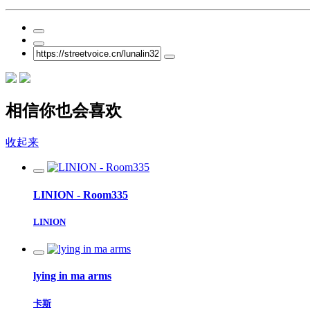
相信你也会喜欢
收起来
LINION - Room335
LINION
lying in ma arms
卡斯