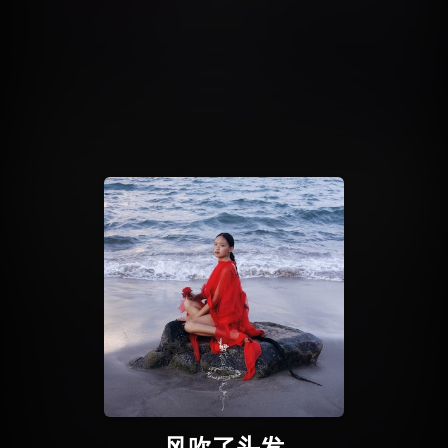
风吹了头发